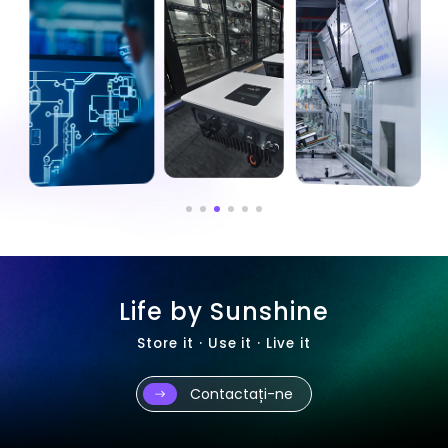
Life by Sunshine
Store it · Use it · Live it
Contactați-ne