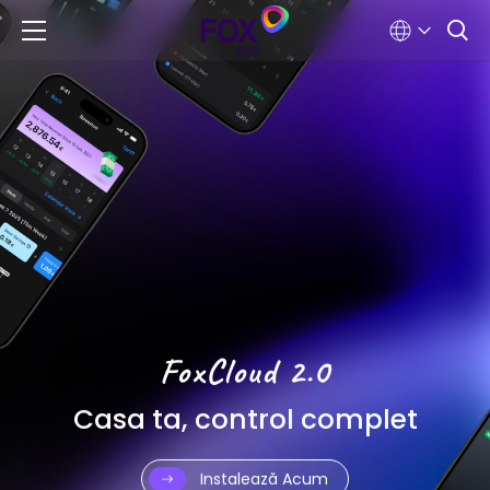
FoxCloud 2.0
Casa ta, control complet
Instalează Acum