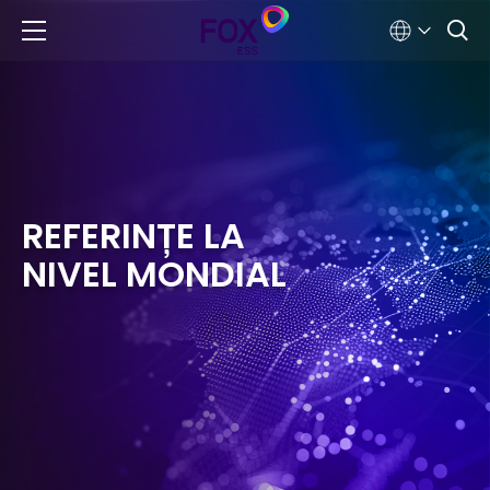
REFERINȚE LA
NIVEL MONDIAL