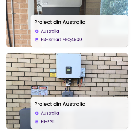
Proiect din Australia
Australia
H3-Smart +EQ4800
Proiect din Australia
Australia
H1+EP11