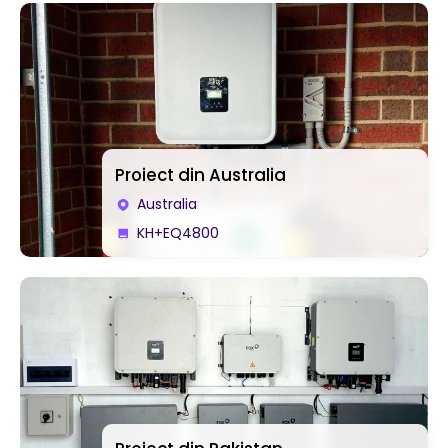
Proiect din Australia
Australia
KH+EQ4800