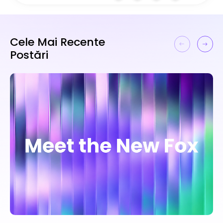
Cele Mai Recente
Postări