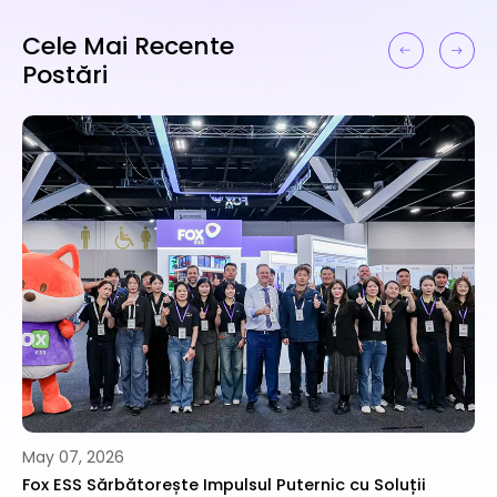
Cele Mai Recente
Postări
May 07, 2026
Fox ESS Sărbătorește Impulsul Puternic cu Soluții