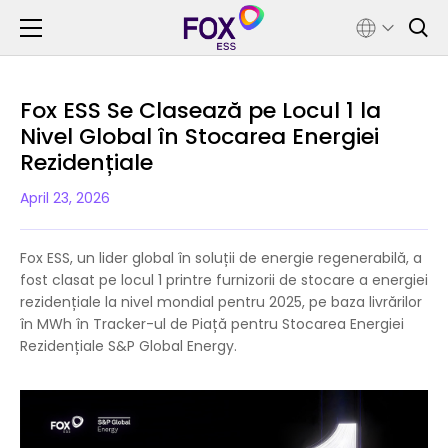
Fox ESS Se Clasează pe Locul 1 la
Nivel Global în Stocarea Energiei
Rezidențiale
April 23, 2026
Fox ESS, un lider global în soluții de energie regenerabilă, a
fost clasat pe locul 1 printre furnizorii de stocare a energiei
rezidențiale la nivel mondial pentru 2025, pe baza livrărilor
în MWh în Tracker-ul de Piață pentru Stocarea Energiei
Rezidențiale S&P Global Energy.