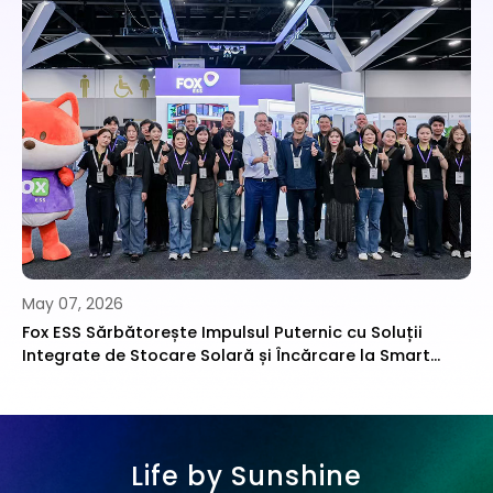
May 07, 2026
Fox ESS Sărbătorește Impulsul Puternic cu Soluții
Integrate de Stocare Solară și Încărcare la Smart
Energy 2026
Life by Sunshine